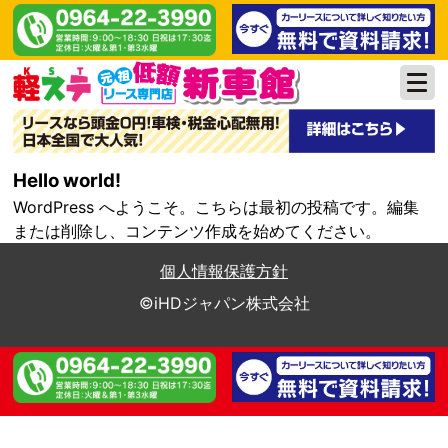
Hello world!
WordPress へようこそ。こちらは最初の投稿です。編集
または削除し、コンテンツ作成を始めてください。
個人情報保護方針
©iHDジャパン株式会社